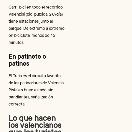
Carril bici en todo el recorrido.
Valenbisi (bici pública, 2€/día)
tiene estaciones junto al
parque. De extremo a extremo
en bicicleta: menos de 45
minutos.
En patinete o
patines
El Turia es el circuito favorito
de los patinadores de Valencia.
Pista en buen estado, sin
pendientes, señalización
correcta.
Lo que hacen
los valencianos