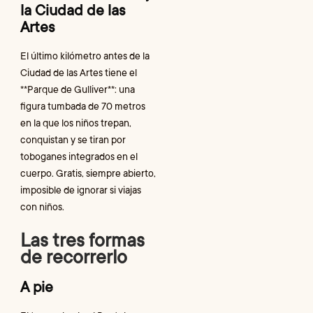
la Ciudad de las
Artes
El último kilómetro antes de la
Ciudad de las Artes tiene el
**Parque de Gulliver**: una
figura tumbada de 70 metros
en la que los niños trepan,
conquistan y se tiran por
toboganes integrados en el
cuerpo. Gratis, siempre abierto,
imposible de ignorar si viajas
con niños.
Las tres formas
de recorrerlo
A pie