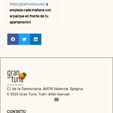
https://granturia.eu/es/
y
empieza cada mañana con
el parque en frente de tu
apartamento!
C/ de la Democracia, 46014 Valencia, Spagna.
© 2025 Gran Turia. Tutti i diritti riservati.
CONTATTO