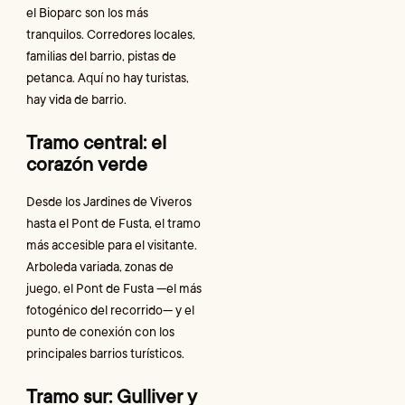
el Bioparc son los más
tranquilos. Corredores locales,
familias del barrio, pistas de
petanca. Aquí no hay turistas,
hay vida de barrio.
Tramo central: el
corazón verde
Desde los Jardines de Viveros
hasta el Pont de Fusta, el tramo
más accesible para el visitante.
Arboleda variada, zonas de
juego, el Pont de Fusta —el más
fotogénico del recorrido— y el
punto de conexión con los
principales barrios turísticos.
Tramo sur: Gulliver y