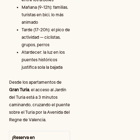
Mañana (9-12h): familias,
turistas en bici, lo más
animado
Tarde (17-20h): el pico de
actividad — ciclistas,
grupos, perros
Atardecer: la luz en los
puentes históricos
justifica sola la bajada
Desde los apartamentos de
Gran Turia
, el acceso al Jardín
del Turia está a 3 minutos
caminando, cruzando el puente
sobre el Turia por la Avenida del
Regne de Valencia.
¡Reserva en