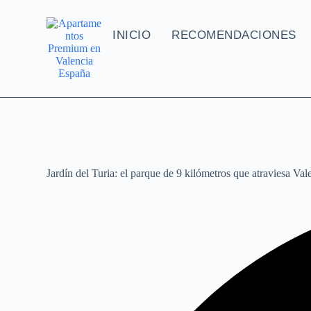
INICIO
RECOMENDACIONES
Jardín del Turia: el parque de 9 kilómetros que atraviesa Val