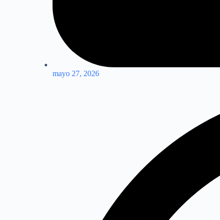
mayo 27, 2026