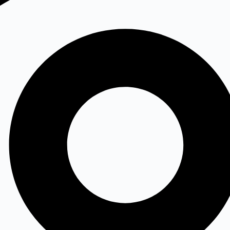
日本語
Türkçe