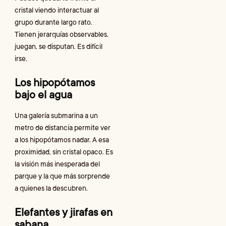
cristal viendo interactuar al
grupo durante largo rato.
Tienen jerarquías observables,
juegan, se disputan. Es difícil
irse.
Los hipopótamos
bajo el agua
Una galería submarina a un
metro de distancia permite ver
a los hipopótamos nadar. A esa
proximidad, sin cristal opaco. Es
la visión más inesperada del
parque y la que más sorprende
a quienes la descubren.
Elefantes y jirafas en
sabana