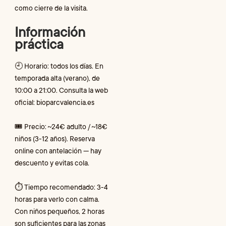
como cierre de la visita.
Información
práctica
🕘 Horario: todos los días. En
temporada alta (verano), de
10:00 a 21:00. Consulta la web
oficial: bioparcvalencia.es
🎟 Precio: ~24€ adulto / ~18€
niños (3-12 años). Reserva
online con antelación — hay
descuento y evitas cola.
⏱ Tiempo recomendado: 3-4
horas para verlo con calma.
Con niños pequeños, 2 horas
son suficientes para las zonas