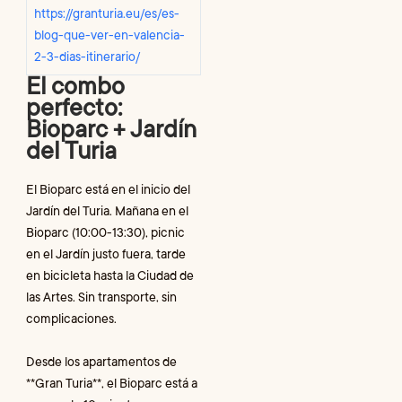
https://granturia.eu/es/es-
blog-que-ver-en-valencia-
2-3-dias-itinerario/
El combo
perfecto:
Bioparc + Jardín
del Turia
El Bioparc está en el inicio del
Jardín del Turia. Mañana en el
Bioparc (10:00-13:30), picnic
en el Jardín justo fuera, tarde
en bicicleta hasta la Ciudad de
las Artes. Sin transporte, sin
complicaciones.
Desde los apartamentos de
**Gran Turia**, el Bioparc está a