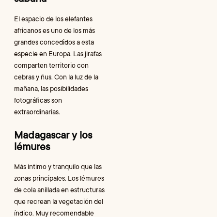
El espacio de los elefantes
africanos es uno de los más
grandes concedidos a esta
especie en Europa. Las jirafas
comparten territorio con
cebras y ñus. Con la luz de la
mañana, las posibilidades
fotográficas son
extraordinarias.
Madagascar y los
lémures
Más íntimo y tranquilo que las
zonas principales. Los lémures
de cola anillada en estructuras
que recrean la vegetación del
índico. Muy recomendable