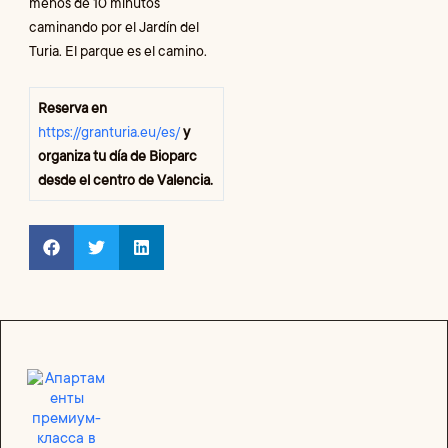
menos de 10 minutos
caminando por el Jardín del
Turia. El parque es el camino.
Reserva en
https://granturia.eu/es/
y
organiza tu día de Bioparc
desde el centro de Valencia.