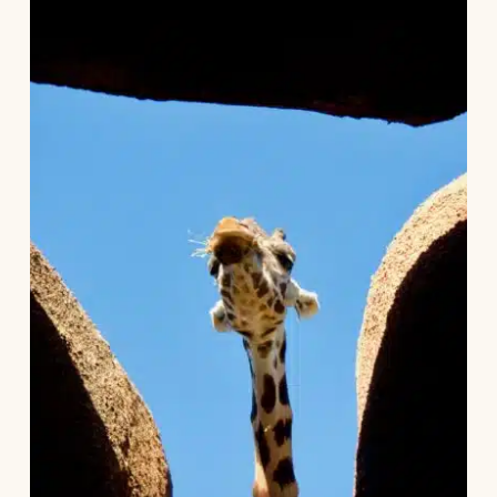
Română
العربية
简体中文
日本語
Türkçe