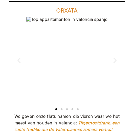
ORXATA
We geven onze flats namen die vieren waar we het
meest van houden in Valencia:
Tijgernootdrank, een
zoete traditie die de Valenciaanse zomers verfrist.