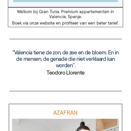
Welkom bij Gran Turia. Premium appartementen in
Valencia, Spanje.
Boek via onze website en profiteer van een beter tarief.
"Valencia
tien
e
de zon, de zee en de bloem. En in
de mensen, de genade die niet verklaard kan
worden".
Teodoro Llorente
AZAFRAN