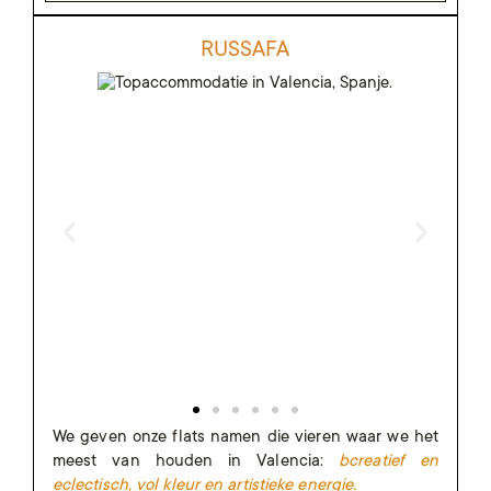
RUSSAFA
We geven onze flats namen die vieren waar we het
meest van houden in Valencia:
b
creatief en
eclectisch, vol kleur en artistieke energie.