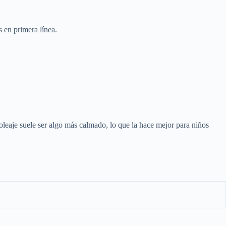
 en primera línea.
 oleaje suele ser algo más calmado, lo que la hace mejor para niños