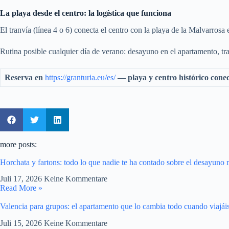
La playa desde el centro: la logística que funciona
El tranvía (línea 4 o 6) conecta el centro con la playa de la Malvarro
Rutina posible cualquier día de verano: desayuno en el apartamento, tranv
Reserva en
https://granturia.eu/es/
— playa y centro histórico conec
more posts:
Horchata y fartons: todo lo que nadie te ha contado sobre el desayun
Juli 17, 2026
Keine Kommentare
Read More »
Valencia para grupos: el apartamento que lo cambia todo cuando viajáis
Juli 15, 2026
Keine Kommentare