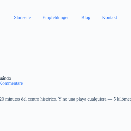
Startseite
Empfehlungen
Blog
Kontakt
cuándo
 Kommentare
 20 minutos del centro histórico. Y no una playa cualquiera — 5 kilómet